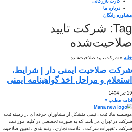
کارت بازرگانی
درباره ما
مشاوره رایگان
Tag: شرکت تایید
صلاحیت‌شده
خانه
»
شرکت تایید صلاحیت‌شده
شرکت صلاحیت ایمنی دار | شرایط،
استعلام و مراحل اخذ گواهینامه ایمنی
19 تیر 1404
ادامه مطلب »
موسسه مانا ثبت ، تیمی متشکل از مشاوران حرفه ای در زمینه ثبت
شرکت در تهران می‌باشد که به صورت تخصصی در کلیه امور ثبت
شرکت ، تغییرات شرکت ، علامت تجاری ، رتبه بندی ، تعیین صلاحیت