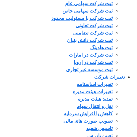
ثبت شرکت سهامی عام
ثبت شرکت سهامی خاص
ثبت شرکت با مسئولیت محدود
ثبت شرکت تعاونی
ثبت شرکت تضامنی
ثبت شرکت دانش بنیان
ثبت هلدینگ
ثبت شرکت در امارات
ثبت شرکت در اروپا
ثبت موسسه غیر تجاری
تغییرات شرکت
تغییرات اساسنامه
تغییرات هیئت مدیره
تمدید هیئت مدیره
نقل و انتقال سهام
کاهش یا افزایش سرمایه
تصویب صورت های مالی
تاسیس شعبه
تعیین بازرس