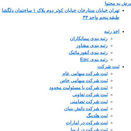
پرش به محتوا
تهران خیابان ستارخان خیابان کوثر دوم پلاک ۱ ساختمان دلگشا
طبقه پنجم واحد ۳۴
اخذ رتبه
رتبه بندی پیمانکاران
رتبه بندی مشاور
رتبه بندی انفورماتیک
رتبه بندی Epc
ثبت شرکت
ثبت شرکت سهامی عام
ثبت شرکت سهامی خاص
ثبت شرکت با مسئولیت محدود
ثبت شرکت تعاونی
ثبت شرکت تضامنی
ثبت شرکت دانش بنیان
ثبت هلدینگ
ثبت شرکت در امارات
ثبت شرکت در اروپا