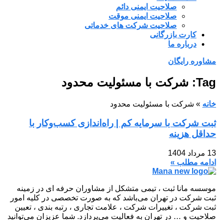
صلاحیت ایمنی دائم
صلاحیت ایمنی موقت
صلاحیت شرکت های خدماتی
کارت بازرگانی
درباره ما
مشاوره رایگان
Tag: شرکت با مسئولیت محدود
خانه
»
شرکت با مسئولیت محدود
ثبت شرکت با سرمایه کم | راه‌اندازی کسب‌وکار با
حداقل هزینه
13 مرداد 1404
ادامه مطلب »
موسسه مانا ثبت ، تیمی متشکل از مشاوران حرفه ای در زمینه
ثبت شرکت در تهران می‌باشد که به صورت تخصصی در کلیه امور
ثبت شرکت ، تغییرات شرکت ، علامت تجاری ، رتبه بندی ، تعیین
صلاحیت و … در تهران به فعالیت می‌پردازد. شما عزیزان می‌توانید