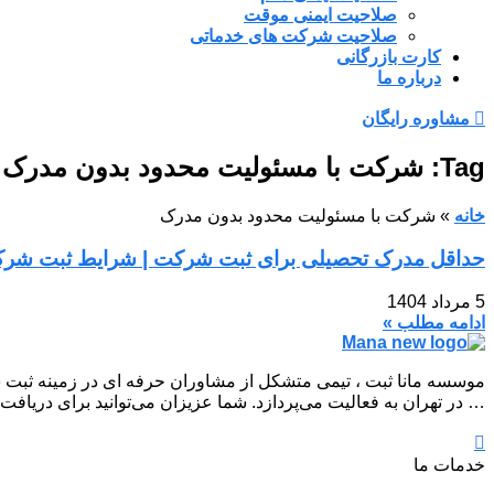
صلاحیت ایمنی موقت
صلاحیت شرکت های خدماتی
کارت بازرگانی
درباره ما
مشاوره رایگان
Tag: شرکت با مسئولیت محدود بدون مدرک
خانه
»
شرکت با مسئولیت محدود بدون مدرک
حداقل مدرک تحصیلی برای ثبت شرکت | شرایط ثبت شرکت
5 مرداد 1404
ادامه مطلب »
موسسه مانا ثبت ، تیمی متشکل از مشاوران حرفه ای در زمینه ثبت 
… در تهران به فعالیت می‌پردازد. شما عزیزان می‌توانید برای دریافت
خدمات ما