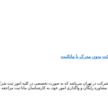
 بدون مدرک با ماناثبت
شرکت در تهران می‌باشد که به صورت تخصصی در کلیه امور ثبت شرکت 
 مشاوره رایگان و واگذاری امور خود، به کارشناسان مانا ثبت مراجعه ف