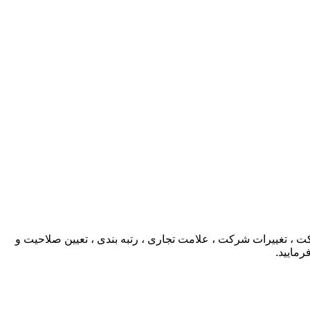
، تغییرات شرکت ، علامت تجاری ، رتبه بندی ، تعیین صلاحیت و
رمایید.