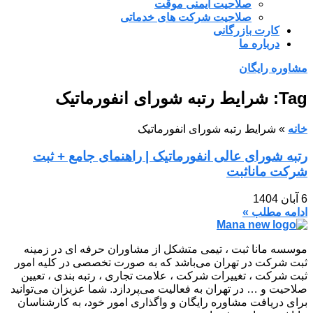
صلاحیت ایمنی موقت
صلاحیت شرکت های خدماتی
کارت بازرگانی
درباره ما
مشاوره رایگان
Tag: شرایط رتبه شورای انفورماتیک
خانه
»
شرایط رتبه شورای انفورماتیک
رتبه شورای عالی انفورماتیک | راهنمای جامع + ثبت
شرکت مانا‌ثبت
6 آبان 1404
ادامه مطلب »
موسسه مانا ثبت ، تیمی متشکل از مشاوران حرفه ای در زمینه
ثبت شرکت در تهران می‌باشد که به صورت تخصصی در کلیه امور
ثبت شرکت ، تغییرات شرکت ، علامت تجاری ، رتبه بندی ، تعیین
صلاحیت و … در تهران به فعالیت می‌پردازد. شما عزیزان می‌توانید
برای دریافت مشاوره رایگان و واگذاری امور خود، به کارشناسان