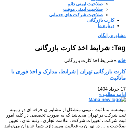
صلاحیت ایمنی دائم
صلاحیت ایمنی موقت
صلاحیت شرکت های خدماتی
کارت بازرگانی
درباره ما
مشاوره رایگان
Tag: شرایط اخذ کارت بازرگانی
خانه
»
شرایط اخذ کارت بازرگانی
کارت بازرگانی تهران | شرایط، مدارک و اخذ فوری با
ماناثبت
17 خرداد 1404
ادامه مطلب »
موسسه مانا ثبت ، تیمی متشکل از مشاوران حرفه ای در زمینه
ثبت شرکت در تهران می‌باشد که به صورت تخصصی در کلیه امور
ثبت شرکت ، تغییرات شرکت ، علامت تجاری ، رتبه بندی ، تعیین
صلاحیت و … در تهران به فعالیت می‌پردازد. شما عزیزان می‌توانید