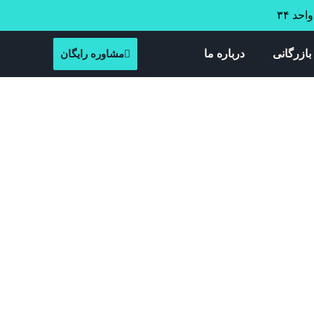
بازرگانی
درباره ما
مشاوره رایگان