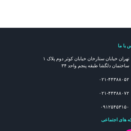
 با ما
تهران خیابان ستارخان خیابان کوثر دوم پلاک ۱
ساختمان دلگشا طبقه پنجم واحد ۳۴
۰۲۱-۴۴۳۸۸۰۵۲
۰۲۱-۴۴۳۸۸۰۷۲
۰۹۱۲۵۴۵۳۱۵۰
 های اجتماعی