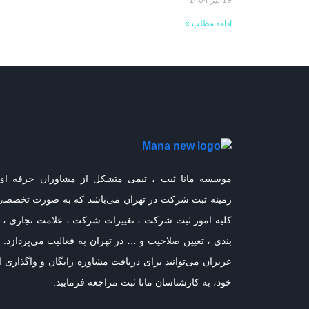
19 تیر 1404
ادامه مطلب »
موسسه مانا ثبت ، تیمی متشکل از مشاوران حرفه ای
زمینه ثبت شرکت در تهران می‌باشد که به صورت تخصصی
کلیه امور ثبت شرکت ، تغییرات شرکت ، علامت تجاری ، ر
بندی ، تعیین صلاحیت و … در تهران به فعالیت می‌پردازد. 
عزیزان می‌توانید برای دریافت مشاوره رایگان و واگذاری ا
خود، به کارشناسان مانا ثبت مراجعه فرمایید.