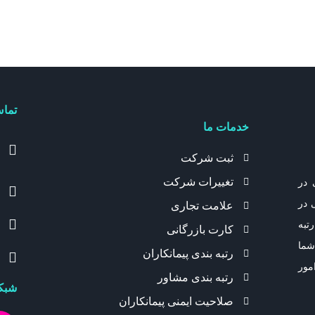
تماس
خدمات ما
ثبت شرکت
تغییرات شرکت
 در
 در
علامت تجاری
تبه
کارت بازرگانی
شما
رتبه بندی پیمانکاران
مور
رتبه بندی مشاور
شبکه
صلاحیت ایمنی پیمانکاران