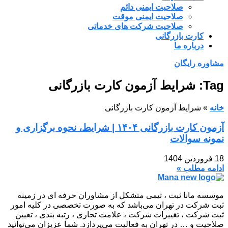
صلاحیت ایمنی دائم
صلاحیت ایمنی موقت
صلاحیت شرکت های خدماتی
کارت بازرگانی
درباره ما
مشاوره رایگان
Tag: شرایط آزمون کارت بازرگانی
خانه
»
شرایط آزمون کارت بازرگانی
آزمون کارت بازرگانی ۱۴۰۴ | شرایط، نحوه برگزاری و
نمونه سوالات
18 فروردین 1404
ادامه مطلب »
موسسه مانا ثبت ، تیمی متشکل از مشاوران حرفه ای در زمینه
ثبت شرکت در تهران می‌باشد که به صورت تخصصی در کلیه امور
ثبت شرکت ، تغییرات شرکت ، علامت تجاری ، رتبه بندی ، تعیین
صلاحیت و … در تهران به فعالیت می‌پردازد. شما عزیزان می‌توانید