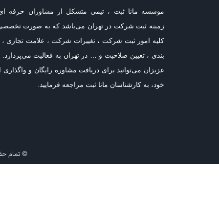
موسسه مانا ثبت ، تیمی متشکل از مشاوران حرفه ای
زمینه ثبت شرکت در تهران می‌باشد که به صورت تخصصی
کلیه امور ثبت شرکت ، تغییرات شرکت ، علامت تجاری ، ر
بندی ، تعیین صلاحیت و … در تهران به فعالیت می‌پردازد. 
عزیزان می‌توانید برای دریافت مشاوره رایگان و واگذاری ا
خود، به کارشناسان مانا ثبت مراجعه فرمایید.
© تمام حق