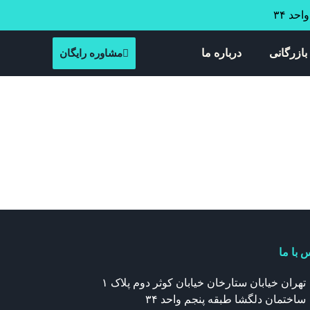
بازرگانی
درباره ما
مشاوره رایگان
 با ما
تهران خیابان ستارخان خیابان کوثر دوم پلاک ۱
ساختمان دلگشا طبقه پنجم واحد ۳۴