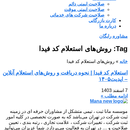
صلاحیت ایمنی دائم
صلاحیت ایمنی موقت
صلاحیت شرکت های خدماتی
کارت بازرگانی
درباره ما
مشاوره رایگان
Tag: روش‌های استعلام کد فیدا
خانه
»
روش‌های استعلام کد فیدا
استعلام کد فیدا | نحوه دریافت و روش‌های استعلام آنلاین
– اپدیت۱۴۰۵
7 اسفند 1403
ادامه مطلب »
موسسه مانا ثبت ، تیمی متشکل از مشاوران حرفه ای در زمینه
ثبت شرکت در تهران می‌باشد که به صورت تخصصی در کلیه امور
ثبت شرکت ، تغییرات شرکت ، علامت تجاری ، رتبه بندی ، تعیین
صلاحیت و … در تهران به فعالیت می‌پردازد. شما عزیزان می‌توانید