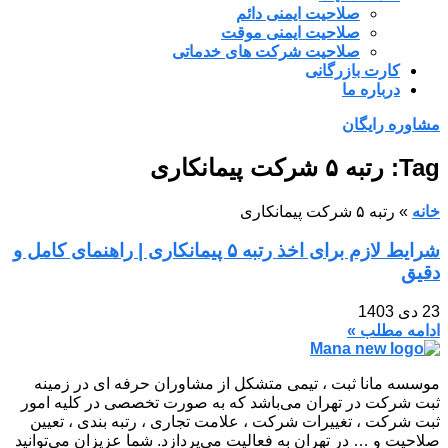
صلاحیت ایمنی دائم
صلاحیت ایمنی موقت
صلاحیت شرکت های خدماتی
کارت بازرگانی
درباره ما
مشاوره رایگان
Tag: رتبه ۵ شرکت پیمانکاری
خانه
»
رتبه ۵ شرکت پیمانکاری
شرایط لازم برای اخذ رتبه ۵ پیمانکاری | راهنمای کامل و
دقیق
23 دی 1403
ادامه مطلب »
موسسه مانا ثبت ، تیمی متشکل از مشاوران حرفه ای در زمینه
ثبت شرکت در تهران می‌باشد که به صورت تخصصی در کلیه امور
ثبت شرکت ، تغییرات شرکت ، علامت تجاری ، رتبه بندی ، تعیین
صلاحیت و … در تهران به فعالیت می‌پردازد. شما عزیزان می‌توانید