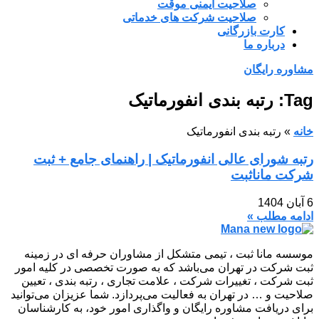
صلاحیت ایمنی موقت
صلاحیت شرکت های خدماتی
کارت بازرگانی
درباره ما
مشاوره رایگان
Tag: رتبه بندی انفورماتیک
خانه
»
رتبه بندی انفورماتیک
رتبه شورای عالی انفورماتیک | راهنمای جامع + ثبت
شرکت مانا‌ثبت
6 آبان 1404
ادامه مطلب »
موسسه مانا ثبت ، تیمی متشکل از مشاوران حرفه ای در زمینه
ثبت شرکت در تهران می‌باشد که به صورت تخصصی در کلیه امور
ثبت شرکت ، تغییرات شرکت ، علامت تجاری ، رتبه بندی ، تعیین
صلاحیت و … در تهران به فعالیت می‌پردازد. شما عزیزان می‌توانید
برای دریافت مشاوره رایگان و واگذاری امور خود، به کارشناسان