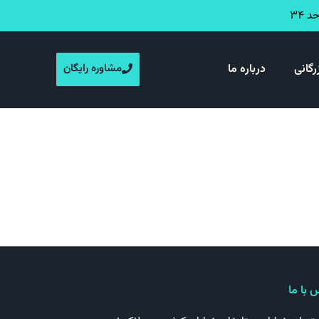
رگانی
درباره ما
مشاوره رایگان
 با ما