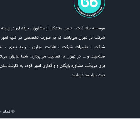
موسسه مانا ثبت ، تیمی متشکل از مشاوران حرفه ای در زمینه 
شرکت در تهران می‌باشد که به صورت تخصصی در کلیه امور 
شرکت ، تغییرات شرکت ، علامت تجاری ، رتبه بندی ، تع
صلاحیت و … در تهران به فعالیت می‌پردازد. شما عزیزان می‌تو
برای دریافت مشاوره رایگان و واگذاری امور خود، به کارشناسان 
ثبت مراجعه فرمایید.
© تمام ح