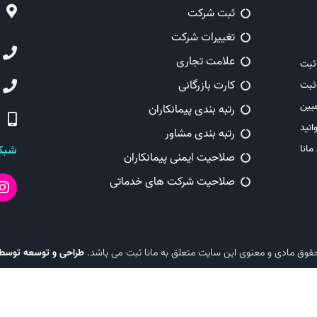
ثبت شرکت
تغییرات شرکت
علامت تجاری
ثبت
کارت بازرگانی
ثبت
یین
رتبه بندی پیمانکاران
انید
رتبه بندی مشاور
مانا
شبکه
صلاحیت ایمنی پیمانکاران
صلاحیت شرکت های خدماتی
طراحی و توسعه توسط
قوق مادی و معنوی این سایت متعلق به مانا ثبت می باشد.