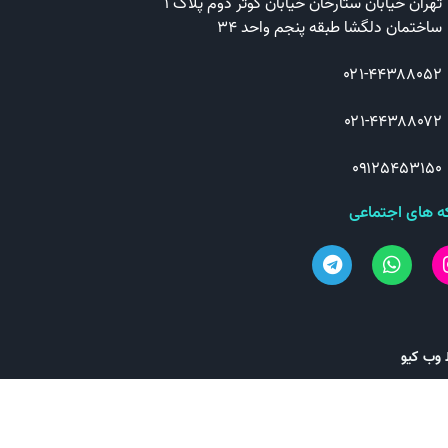
تهران خیابان ستارخان خیابان کوثر دوم پلاک ۱
ساختمان دلگشا طبقه پنجم واحد ۳۴
۰۲۱-۴۴۳۸۸۰۵۲
۰۲۱-۴۴۳۸۸۰۷۲
۰۹۱۲۵۴۵۳۱۵۰
 های اجتماعی
 وب کیو