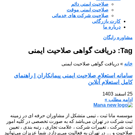
صلاحیت ایمنی دائم
صلاحیت ایمنی موقت
صلاحیت شرکت های خدماتی
کارت بازرگانی
درباره ما
مشاوره رایگان
Tag: دریافت گواهی صلاحیت ایمنی
خانه
»
دریافت گواهی صلاحیت ایمنی
سامانه استعلام صلاحیت ایمنی پیمانکاران | راهنمای
کامل استعلام آنلاین
25 اسفند 1403
ادامه مطلب »
موسسه مانا ثبت ، تیمی متشکل از مشاوران حرفه ای در زمینه
ثبت شرکت در تهران می‌باشد که به صورت تخصصی در کلیه امور
ثبت شرکت ، تغییرات شرکت ، علامت تجاری ، رتبه بندی ، تعیین
صلاحیت و … در تهران به فعالیت می‌پردازد. شما عزیزان می‌توانید