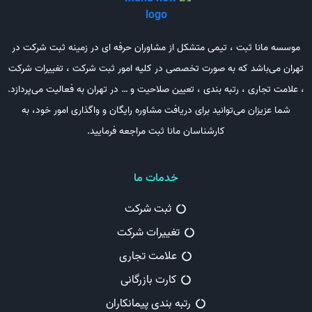
موسسه مانا ثبت ، تیمی متشکل از مشاوران حرفه ای در زمینه ثبت شرکت در
تهران می‌باشد که به صورت تخصصی در کلیه امور ثبت شرکت ، تغییرات شرکت
، علامت تجاری ، رتبه بندی ، تعیین صلاحیت و … در تهران به فعالیت می‌پردازد.
شما عزیزان می‌توانید برای دریافت مشاوره رایگان و واگذاری امور خود، به
کارشناسان مانا ثبت مراجعه فرمایید.
خدمات ما
ثبت شرکت
تغییرات شرکت
علامت تجاری
کارت بازرگانی
رتبه بندی پیمانکاران