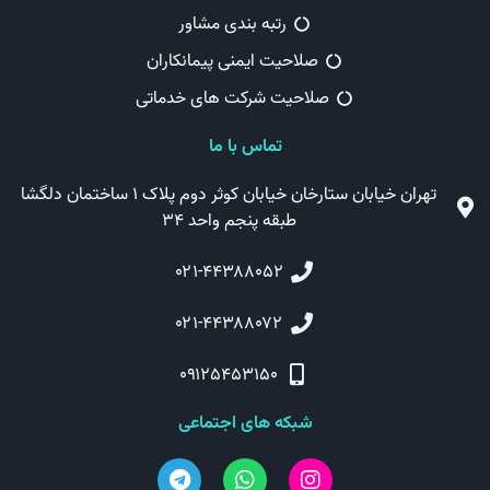
رتبه بندی مشاور
صلاحیت ایمنی پیمانکاران
صلاحیت شرکت های خدماتی
تماس با ما
تهران خیابان ستارخان خیابان کوثر دوم پلاک ۱ ساختمان دلگشا
طبقه پنجم واحد ۳۴
۰۲۱-۴۴۳۸۸۰۵۲
۰۲۱-۴۴۳۸۸۰۷۲
۰۹۱۲۵۴۵۳۱۵۰
شبکه های اجتماعی