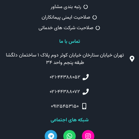
رتبه بندی مشاور
صلاحیت ایمنی پیمانکاران
صلاحیت شرکت های خدماتی
تماس با ما
تهران خیابان ستارخان خیابان کوثر دوم پلاک ۱ ساختمان دلگشا
طبقه پنجم واحد ۳۴
۰۲۱-۴۴۳۸۸۰۵۲
۰۲۱-۴۴۳۸۸۰۷۲
۰۹۱۲۵۴۵۳۱۵۰
شبکه های اجتماعی