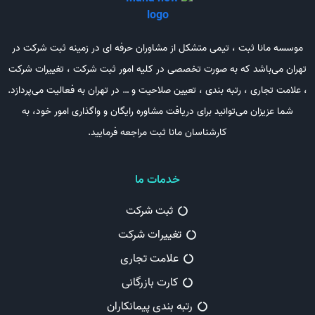
موسسه مانا ثبت ، تیمی متشکل از مشاوران حرفه ای در زمینه ثبت شرکت در
تهران می‌باشد که به صورت تخصصی در کلیه امور ثبت شرکت ، تغییرات شرکت
، علامت تجاری ، رتبه بندی ، تعیین صلاحیت و … در تهران به فعالیت می‌پردازد.
شما عزیزان می‌توانید برای دریافت مشاوره رایگان و واگذاری امور خود، به
کارشناسان مانا ثبت مراجعه فرمایید.
خدمات ما
ثبت شرکت
تغییرات شرکت
علامت تجاری
کارت بازرگانی
رتبه بندی پیمانکاران