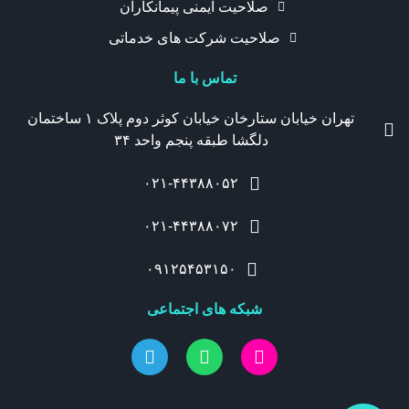
صلاحیت ایمنی پیمانکاران
صلاحیت شرکت های خدماتی
تماس با ما
تهران خیابان ستارخان خیابان کوثر دوم پلاک ۱ ساختمان
دلگشا طبقه پنجم واحد ۳۴
۰۲۱-۴۴۳۸۸۰۵۲
۰۲۱-۴۴۳۸۸۰۷۲
۰۹۱۲۵۴۵۳۱۵۰
شبکه های اجتماعی