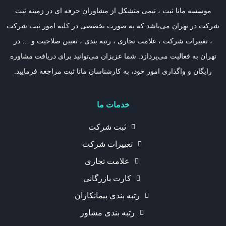
موسسه مانا ثبت ، تیمی متشکل از مشاوران حرفه ای در زمینه ثبت
شرکت در تهران می‌باشد که به صورت تخصصی در کلیه امور ثبت شرکت
، تغییرات شرکت ، علامت تجاری ، رتبه بندی ، تعیین صلاحیت و … در
تهران به فعالیت می‌پردازد. شما عزیزان می‌توانید برای دریافت مشاوره
رایگان و واگذاری امور خود، به کارشناسان مانا ثبت مراجعه فرمایید.
خدمات ما
ثبت شرکت
تغییرات شرکت
علامت تجاری
کارت بازرگانی
رتبه بندی پیمانکاران
رتبه بندی مشاور