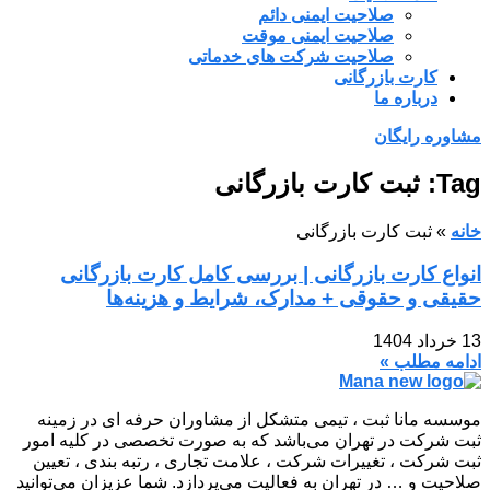
صلاحیت ایمنی دائم
صلاحیت ایمنی موقت
صلاحیت شرکت های خدماتی
کارت بازرگانی
درباره ما
مشاوره رایگان
Tag: ثبت کارت بازرگانی
خانه
»
ثبت کارت بازرگانی
انواع کارت بازرگانی | بررسی کامل کارت بازرگانی
حقیقی و حقوقی + مدارک، شرایط و هزینه‌ها
13 خرداد 1404
ادامه مطلب »
موسسه مانا ثبت ، تیمی متشکل از مشاوران حرفه ای در زمینه
ثبت شرکت در تهران می‌باشد که به صورت تخصصی در کلیه امور
ثبت شرکت ، تغییرات شرکت ، علامت تجاری ، رتبه بندی ، تعیین
صلاحیت و … در تهران به فعالیت می‌پردازد. شما عزیزان می‌توانید