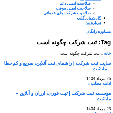
صلاحیت ایمنی دائم
صلاحیت ایمنی موقت
صلاحیت شرکت های خدماتی
کارت بازرگانی
درباره ما
مشاوره رایگان
Tag: ثبت شرکت چگونه است
خانه
»
ثبت شرکت چگونه است
سایت ثبت شرکت | راهنمای ثبت آنلاین، سریع و کم‌خطا
– مانا‌ثبت
25 مرداد 1404
ادامه مطلب »
موسسه ثبت شرکت | ثبت فوری، ارزان و آنلاین –
مانا‌ثبت
23 مرداد 1404