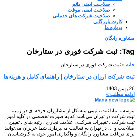
صلاحیت ایمنی دائم
صلاحیت ایمنی موقت
صلاحیت شرکت های خدماتی
کارت بازرگانی
درباره ما
مشاوره رایگان
Tag: ثبت شرکت فوری در ستارخان
خانه
»
ثبت شرکت فوری در ستارخان
ثبت شرکت ارزان در ستارخان | راهنمای کامل و هزینه‌ها
26 بهمن 1403
ادامه مطلب »
موسسه مانا ثبت ، تیمی متشکل از مشاوران حرفه ای در زمینه
ثبت شرکت در تهران می‌باشد که به صورت تخصصی در کلیه امور
ثبت شرکت ، تغییرات شرکت ، علامت تجاری ، رتبه بندی ، تعیین
صلاحیت و … در تهران به فعالیت می‌پردازد. شما عزیزان می‌توانید
برای دریافت مشاوره رایگان و واگذاری امور خود، به کارشناسان