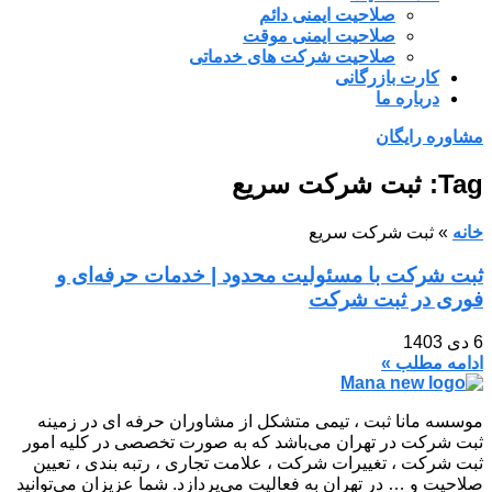
صلاحیت ایمنی دائم
صلاحیت ایمنی موقت
صلاحیت شرکت های خدماتی
کارت بازرگانی
درباره ما
مشاوره رایگان
Tag: ثبت شرکت سریع
خانه
»
ثبت شرکت سریع
ثبت شرکت با مسئولیت محدود | خدمات حرفه‌ای و
فوری در ثبت شرکت
6 دی 1403
ادامه مطلب »
موسسه مانا ثبت ، تیمی متشکل از مشاوران حرفه ای در زمینه
ثبت شرکت در تهران می‌باشد که به صورت تخصصی در کلیه امور
ثبت شرکت ، تغییرات شرکت ، علامت تجاری ، رتبه بندی ، تعیین
صلاحیت و … در تهران به فعالیت می‌پردازد. شما عزیزان می‌توانید