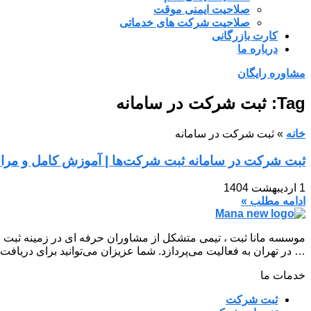
صلاحیت ایمنی موقت
صلاحیت شرکت های خدماتی
کارت بازرگانی
درباره ما
مشاوره رایگان
Tag: ثبت شرکت در سامانه
خانه
»
ثبت شرکت در سامانه
ثبت شرکت در سامانه ثبت شرکت‌ها | آموزش کامل و مراحل
1 اردیبهشت 1404
ادامه مطلب »
موسسه مانا ثبت ، تیمی متشکل از مشاوران حرفه ای در زمینه ثبت 
… در تهران به فعالیت می‌پردازد. شما عزیزان می‌توانید برای دریافت
خدمات ما
ثبت شرکت