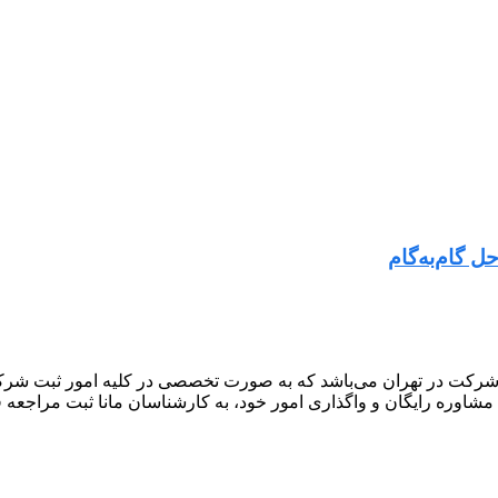
 گام‌به‌گام
شرکت در تهران می‌باشد که به صورت تخصصی در کلیه امور ثبت شرکت 
 مشاوره رایگان و واگذاری امور خود، به کارشناسان مانا ثبت مراجعه ف