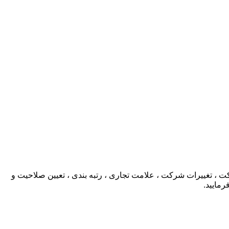
، تغییرات شرکت ، علامت تجاری ، رتبه بندی ، تعیین صلاحیت و
رمایید.