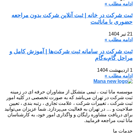
ادامه مطلب »
ثبت شرکت در خانه | ثبت آنلاین شرکت بدون مراجعه
حضوری با ماناثبت
21 تیر 1404
ادامه مطلب »
ثبت شرکت در سامانه ثبت شرکت‌ها | آموزش کامل و
مراحل گام‌به‌گام
1 اردیبهشت 1404
ادامه مطلب »
موسسه مانا ثبت ، تیمی متشکل از مشاوران حرفه ای در زمینه
ثبت شرکت در تهران می‌باشد که به صورت تخصصی در کلیه امور
ثبت شرکت ، تغییرات شرکت ، علامت تجاری ، رتبه بندی ، تعیین
صلاحیت و … در تهران به فعالیت می‌پردازد. شما عزیزان می‌توانید
برای دریافت مشاوره رایگان و واگذاری امور خود، به کارشناسان
مانا ثبت مراجعه فرمایید.
خدمات ما