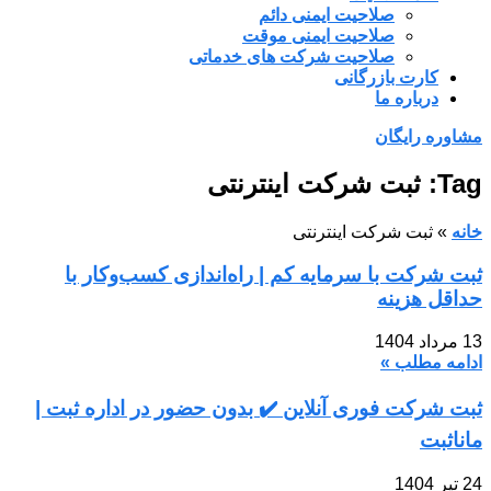
صلاحیت ایمنی دائم
صلاحیت ایمنی موقت
صلاحیت شرکت های خدماتی
کارت بازرگانی
درباره ما
مشاوره رایگان
Tag: ثبت شرکت اینترنتی
خانه
»
ثبت شرکت اینترنتی
ثبت شرکت با سرمایه کم | راه‌اندازی کسب‌وکار با
حداقل هزینه
13 مرداد 1404
ادامه مطلب »
ثبت شرکت فوری آنلاین ✔️ بدون حضور در اداره ثبت |
ماناثبت
24 تیر 1404