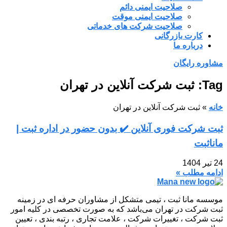
صلاحیت ایمنی دائم
صلاحیت ایمنی موقت
صلاحیت شرکت های خدماتی
کارت بازرگانی
درباره ما
مشاوره رایگان
Tag: ثبت شرکت آنلاین در تهران
خانه
»
ثبت شرکت آنلاین در تهران
ثبت شرکت فوری آنلاین ✔️ بدون حضور در اداره ثبت |
ماناثبت
24 تیر 1404
ادامه مطلب »
موسسه مانا ثبت ، تیمی متشکل از مشاوران حرفه ای در زمینه
ثبت شرکت در تهران می‌باشد که به صورت تخصصی در کلیه امور
ثبت شرکت ، تغییرات شرکت ، علامت تجاری ، رتبه بندی ، تعیین