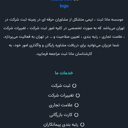
موسسه مانا ثبت ، تیمی متشکل از مشاوران حرفه ای در زمینه ثبت شرکت در
تهران می‌باشد که به صورت تخصصی در کلیه امور ثبت شرکت ، تغییرات شرکت
، علامت تجاری ، رتبه بندی ، تعیین صلاحیت و … در تهران به فعالیت می‌پردازد.
شما عزیزان می‌توانید برای دریافت مشاوره رایگان و واگذاری امور خود، به
کارشناسان مانا ثبت مراجعه فرمایید.
خدمات ما
ثبت شرکت
تغییرات شرکت
علامت تجاری
کارت بازرگانی
رتبه بندی پیمانکاران