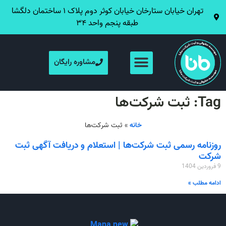
تهران خیابان ستارخان خیابان کوثر دوم پلاک ۱ ساختمان دلگشا
طبقه پنجم واحد ۳۴
مشاوره رایگان
Tag: ثبت شرکت‌ها
خانه
»
ثبت شرکت‌ها
روزنامه رسمی ثبت شرکت‌ها | استعلام و دریافت آگهی ثبت
شرکت
9 فروردین 1404
ادامه مطلب »