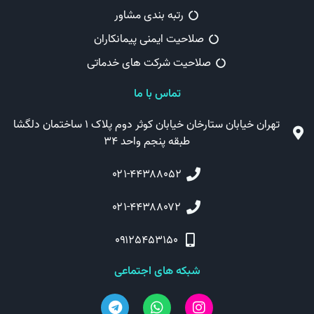
رتبه بندی مشاور
صلاحیت ایمنی پیمانکاران
صلاحیت شرکت های خدماتی
تماس با ما
تهران خیابان ستارخان خیابان کوثر دوم پلاک ۱ ساختمان دلگشا
طبقه پنجم واحد ۳۴
۰۲۱-۴۴۳۸۸۰۵۲
۰۲۱-۴۴۳۸۸۰۷۲
۰۹۱۲۵۴۵۳۱۵۰
شبکه های اجتماعی