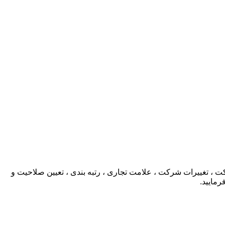
، تغییرات شرکت ، علامت تجاری ، رتبه بندی ، تعیین صلاحیت و
رمایید.