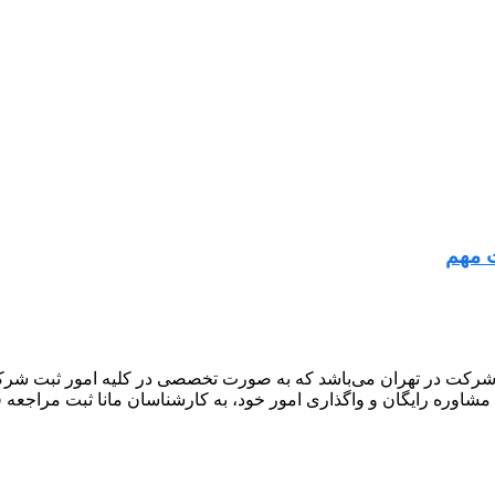
 مهم
شرکت در تهران می‌باشد که به صورت تخصصی در کلیه امور ثبت شرکت 
 مشاوره رایگان و واگذاری امور خود، به کارشناسان مانا ثبت مراجعه ف