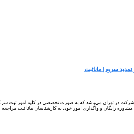
مدید سریع | ماناثبت
شرکت در تهران می‌باشد که به صورت تخصصی در کلیه امور ثبت شرکت 
 مشاوره رایگان و واگذاری امور خود، به کارشناسان مانا ثبت مراجعه ف