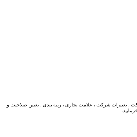
، تغییرات شرکت ، علامت تجاری ، رتبه بندی ، تعیین صلاحیت و
رمایید.