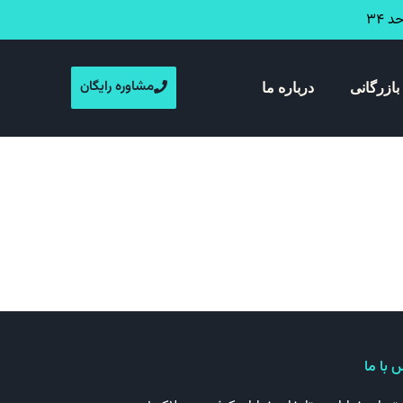
مشاوره رایگان
بازرگانی
درباره ما
 با ما