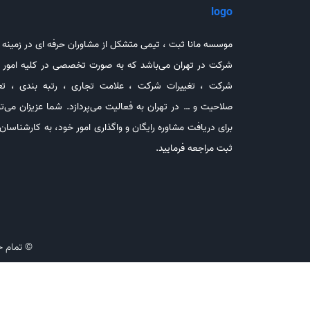
موسسه مانا ثبت ، تیمی متشکل از مشاوران حرفه ای در زمینه 
شرکت در تهران می‌باشد که به صورت تخصصی در کلیه امور 
شرکت ، تغییرات شرکت ، علامت تجاری ، رتبه بندی ، تع
صلاحیت و … در تهران به فعالیت می‌پردازد. شما عزیزان می‌تو
برای دریافت مشاوره رایگان و واگذاری امور خود، به کارشناسان 
ثبت مراجعه فرمایید.
© تمام ح