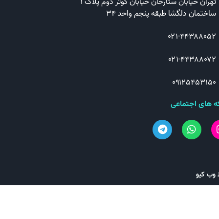
تهران خیابان ستارخان خیابان کوثر دوم پلاک ۱
ساختمان دلگشا طبقه پنجم واحد ۳۴
۰۲۱-۴۴۳۸۸۰۵۲
۰۲۱-۴۴۳۸۸۰۷۲
۰۹۱۲۵۴۵۳۱۵۰
 های اجتماعی
 وب کیو