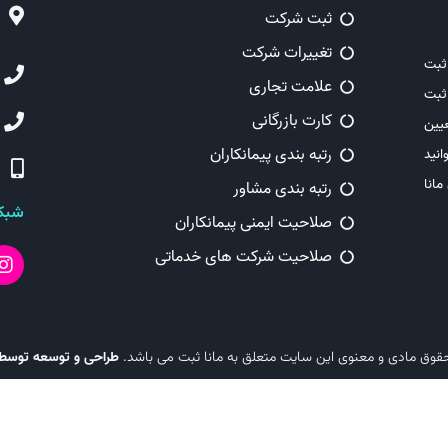
ثبت شرکت
تغییرات شرکت
ثبت
علامت تجاری
ثبت
کارت بازرگانی
یین
رتبه بندی پیمانکاران
انید
مانا
رتبه بندی مشاور
شبکه
صلاحیت ایمنی پیمانکاران
صلاحیت شرکت های خدماتی
طراحی و توسعه توسط
قوق مادی و معنوی این سایت متعلق به مانا ثبت می باشد.