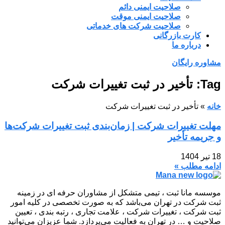
صلاحیت ایمنی دائم
صلاحیت ایمنی موقت
صلاحیت شرکت های خدماتی
کارت بازرگانی
درباره ما
مشاوره رایگان
Tag: تأخیر در ثبت تغییرات شرکت
خانه
»
تأخیر در ثبت تغییرات شرکت
مهلت تغییرات شرکت | زمان‌بندی ثبت تغییرات شرکت‌ها
و جریمه تأخیر
18 تیر 1404
ادامه مطلب »
موسسه مانا ثبت ، تیمی متشکل از مشاوران حرفه ای در زمینه
ثبت شرکت در تهران می‌باشد که به صورت تخصصی در کلیه امور
ثبت شرکت ، تغییرات شرکت ، علامت تجاری ، رتبه بندی ، تعیین
صلاحیت و … در تهران به فعالیت می‌پردازد. شما عزیزان می‌توانید