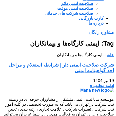
صلاحیت ایمنی دائم
صلاحیت ایمنی موقت
صلاحیت شرکت های خدماتی
کارت بازرگانی
درباره ما
مشاوره رایگان
Tag: ایمنی کارگاه‌ها و پیمانکاران
خانه
»
ایمنی کارگاه‌ها و پیمانکاران
شرکت صلاحیت ایمنی دار | شرایط، استعلام و مراحل
اخذ گواهینامه ایمنی
19 تیر 1404
ادامه مطلب »
موسسه مانا ثبت ، تیمی متشکل از مشاوران حرفه ای در زمینه
ثبت شرکت در تهران می‌باشد که به صورت تخصصی در کلیه امور
ثبت شرکت ، تغییرات شرکت ، علامت تجاری ، رتبه بندی ، تعیین
صلاحیت و … در تهران به فعالیت می‌پردازد. شما عزیزان می‌توانید