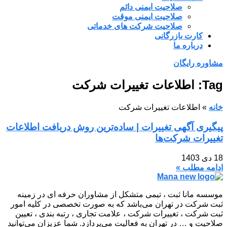
صلاحیت ایمنی دائم
صلاحیت ایمنی موقت
صلاحیت شرکت های خدماتی
کارت بازرگانی
درباره ما
مشاوره رایگان
Tag: اطلاعات تغییرات شرکت
خانه
»
اطلاعات تغییرات شرکت
پیگیری آگهی تغییرات | ساده‌ترین روش دریافت اطلاعات
تغییرات شرکت‌ها
18 دی 1403
ادامه مطلب »
موسسه مانا ثبت ، تیمی متشکل از مشاوران حرفه ای در زمینه
ثبت شرکت در تهران می‌باشد که به صورت تخصصی در کلیه امور
ثبت شرکت ، تغییرات شرکت ، علامت تجاری ، رتبه بندی ، تعیین
صلاحیت و … در تهران به فعالیت می‌پردازد. شما عزیزان می‌توانید