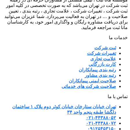
ثبت شرکت در تهران می‌باشد که به صورت تخصصی در کلیه امور
ثبت شرکت ، تغییرات شرکت ، علامت تجاری ، رتبه بندی ، تعیین
صلاحیت و … در تهران به فعالیت می‌پردازد. شما عزیزان می‌توانید
برای دریافت مشاوره رایگان و واگذاری امور خود، به کارشناسان
مانا ثبت مراجعه فرمایید.
خدمات ما
ثبت شرکت
تغییرات شرکت
علامت تجاری
کارت بازرگانی
رتبه بندی پیمانکاران
رتبه بندی مشاور
صلاحیت ایمنی پیمانکاران
صلاحیت شرکت های خدماتی
تماس با ما
تهران خیابان ستارخان خیابان کوثر دوم پلاک ۱ ساختمان
دلگشا طبقه پنجم واحد ۳۴
۰۲۱-۴۴۳۸۸۰۵۲
۰۲۱-۴۴۳۸۸۰۷۲
۰۹۱۲۵۴۵۳۱۵۰