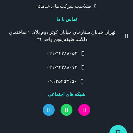
صلاحیت شرکت های خدماتی
تماس با ما
تهران خیابان ستارخان خیابان کوثر دوم پلاک ۱ ساختمان
دلگشا طبقه پنجم واحد ۳۴
۰۲۱-۴۴۳۸۸۰۵۲
۰۲۱-۴۴۳۸۸۰۷۲
۰۹۱۲۵۴۵۳۱۵۰
شبکه های اجتماعی