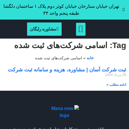
تهران خیابان ستارخان خیابان کوثر دوم پلاک ۱ ساختمان دلگشا
طبقه پنجم واحد ۳۴
مشاوره رایگان
Tag: اسامی شرکت‌های ثبت شده
خانه
»
اسامی شرکت‌های ثبت شده
ثبت شرکت آسان | مشاوره، هزینه و سامانه ثبت شرکت
28 مرداد 1404
ادامه مطلب »