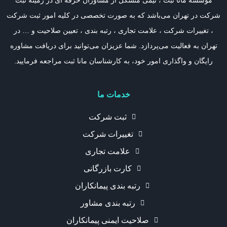
موسسه مانا ثبت ، تیمی متشکل از مشاوران حرفه ای در زمینه ثبت
شرکت در تهران می‌باشد که به صورت تخصصی در کلیه امور ثبت شرکت
، تغییرات شرکت ، علامت تجاری ، رتبه بندی ، تعیین صلاحیت و … در
تهران به فعالیت می‌پردازد. شما عزیزان می‌توانید برای دریافت مشاوره
رایگان و واگذاری امور خود، به کارشناسان مانا ثبت مراجعه فرمایید.
خدمات ما
ثبت شرکت
تغییرات شرکت
علامت تجاری
کارت بازرگانی
رتبه بندی پیمانکاران
رتبه بندی مشاور
صلاحیت ایمنی پیمانکاران