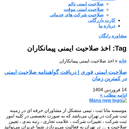
صلاحیت ایمنی دائم
صلاحیت ایمنی موقت
صلاحیت شرکت های خدماتی
کارت بازرگانی
درباره ما
مشاوره رایگان
Tag: اخذ صلاحیت ایمنی پیمانکاران
خانه
»
اخذ صلاحیت ایمنی پیمانکاران
صلاحیت ایمنی فوری | دریافت گواهینامه صلاحیت ایمنی
در کمترین زمان
14 فروردین 1404
ادامه مطلب »
موسسه مانا ثبت ، تیمی متشکل از مشاوران حرفه ای در زمینه
ثبت شرکت در تهران می‌باشد که به صورت تخصصی در کلیه امور
ثبت شرکت ، تغییرات شرکت ، علامت تجاری ، رتبه بندی ، تعیین
صلاحیت و … در تهران به فعالیت می‌پردازد. شما عزیزان می‌توانید