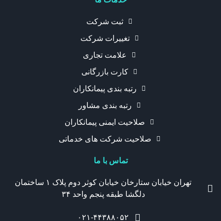
ثبت شرکت
تغییرات شرکت
علامت تجاری
کارت بازرگانی
رتبه بندی پیمانکاران
رتبه بندی مشاور
صلاحیت ایمنی پیمانکاران
صلاحیت شرکت های خدماتی
تماس با ما
تهران خیابان ستارخان خیابان کوثر دوم پلاک ۱ ساختمان
دلگشا طبقه پنجم واحد ۳۴
۰۲۱-۴۴۳۸۸۰۵۲