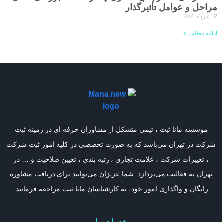
مراحل و عوامل تأثیرگذار
12 مرداد 1404
ادامه مطلب »
موسسه مانا ثبت ، تیمی متشکل از مشاوران حرفه ای در زمینه ثبت
شرکت در تهران می‌باشد که به صورت تخصصی در کلیه امور ثبت شرکت
، تغییرات شرکت ، علامت تجاری ، رتبه بندی ، تعیین صلاحیت و … در
تهران به فعالیت می‌پردازد. شما عزیزان می‌توانید برای دریافت مشاوره
رایگان و واگذاری امور خود، به کارشناسان مانا ثبت مراجعه فرمایید.
خدمات ما