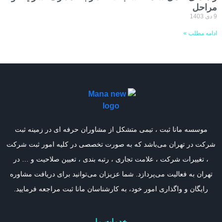
مراحل
9 دی 1403
ادامه مطلب »
موسسه مانا ثبت ، تیمی متشکل از مشاوران حرفه ای در زمینه ثبت
شرکت در تهران می‌باشد که به صورت تخصصی در کلیه امور ثبت شرکت
، تغییرات شرکت ، علامت تجاری ، رتبه بندی ، تعیین صلاحیت و … در
تهران به فعالیت می‌پردازد. شما عزیزان می‌توانید برای دریافت مشاوره
رایگان و واگذاری امور خود، به کارشناسان مانا ثبت مراجعه فرمایید.
خدمات ما