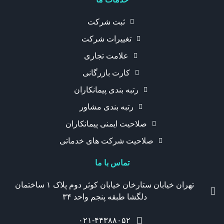
ثبت شرکت
تغییرات شرکت
علامت تجاری
کارت بازرگانی
رتبه بندی پیمانکاران
رتبه بندی مشاور
صلاحیت ایمنی پیمانکاران
صلاحیت شرکت های خدماتی
تماس با ما
تهران خیابان ستارخان خیابان کوثر دوم پلاک ۱ ساختمان
دلگشا طبقه پنجم واحد ۳۴
۰۲۱-۴۴۳۸۸۰۵۲