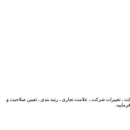
، تغییرات شرکت ، علامت تجاری ، رتبه بندی ، تعیین صلاحیت و
رمایید.