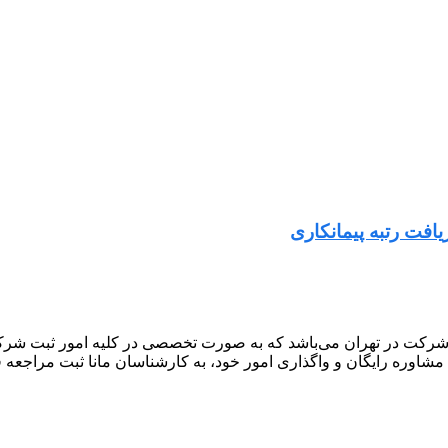
یافت رتبه پیمانکاری
شرکت در تهران می‌باشد که به صورت تخصصی در کلیه امور ثبت شرکت 
 مشاوره رایگان و واگذاری امور خود، به کارشناسان مانا ثبت مراجعه ف