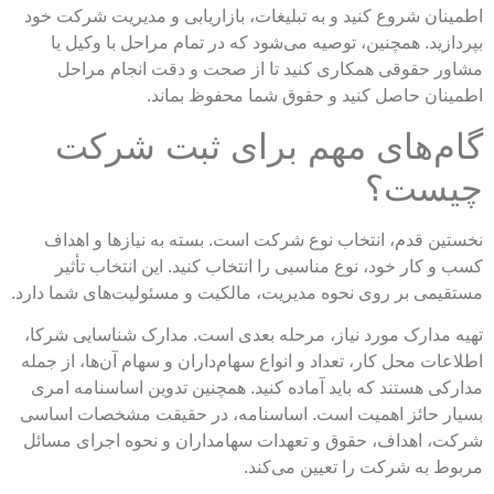
اطمینان شروع کنید و به تبلیغات، بازاریابی و مدیریت شرکت خود
بپردازید. همچنین، توصیه می‌شود که در تمام مراحل با وکیل یا
مشاور حقوقی همکاری کنید تا از صحت و دقت انجام مراحل
اطمینان حاصل کنید و حقوق شما محفوظ بماند.
گام‌های مهم برای ثبت شرکت
چیست؟
نخستین قدم، انتخاب نوع شرکت است. بسته به نیازها و اهداف
کسب و کار خود، نوع مناسبی را انتخاب کنید. این انتخاب تأثیر
مستقیمی بر روی نحوه مدیریت، مالکیت و مسئولیت‌های شما دارد.
تهیه مدارک مورد نیاز، مرحله بعدی است. مدارک شناسایی شرکا،
اطلاعات محل کار، تعداد و انواع سهام‌داران و سهام آن‌ها، از جمله
مدارکی هستند که باید آماده کنید. همچنین تدوین اساسنامه امری
بسیار حائز اهمیت است. اساسنامه، در حقیقت مشخصات اساسی
شرکت، اهداف، حقوق و تعهدات سهامداران و نحوه اجرای مسائل
مربوط به شرکت را تعیین می‌کند.