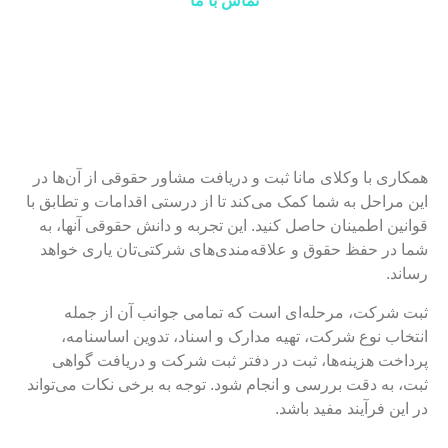
تماس با ما
همکاری با وکلای مانا ثبت و دریافت مشاور حقوقی از آن‌ها در
این مراحل به شما کمک می‌کند تا از درستی اقدامات و تطابق با
قوانین اطمینان حاصل کنید. این تجربه و دانش حقوقی آنها، به
شما در حفظ حقوق و علاقه‌مندی‌های شرکتی‌تان یاری خواهد
رساند.
ثبت شرکت، مرحله‌ای است که تمامی جوانب آن از جمله
انتخاب نوع شرکت، تهیه مدارک و اسناد، تدوین اساسنامه،
پرداخت هزینه‌ها، ثبت در دفتر ثبت شرکت و دریافت گواهی
ثبت، به دقت بررسی و انجام شود. توجه به برخی نکات می‌تواند
در این فرآیند مفید باشد.