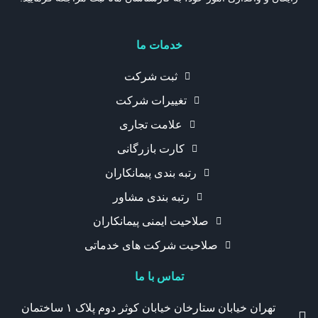
خدمات ما
ثبت شرکت
تغییرات شرکت
علامت تجاری
کارت بازرگانی
رتبه بندی پیمانکاران
رتبه بندی مشاور
صلاحیت ایمنی پیمانکاران
صلاحیت شرکت های خدماتی
تماس با ما
تهران خیابان ستارخان خیابان کوثر دوم پلاک ۱ ساختمان