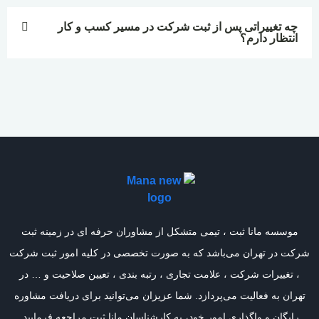
چه تغییراتی پس از ثبت شرکت در مسیر کسب و کار
انتظار دارم؟
موسسه مانا ثبت ، تیمی متشکل از مشاوران حرفه ای در زمینه ثبت
شرکت در تهران می‌باشد که به صورت تخصصی در کلیه امور ثبت شرکت
، تغییرات شرکت ، علامت تجاری ، رتبه بندی ، تعیین صلاحیت و … در
تهران به فعالیت می‌پردازد. شما عزیزان می‌توانید برای دریافت مشاوره
رایگان و واگذاری امور خود، به کارشناسان مانا ثبت مراجعه فرمایید.