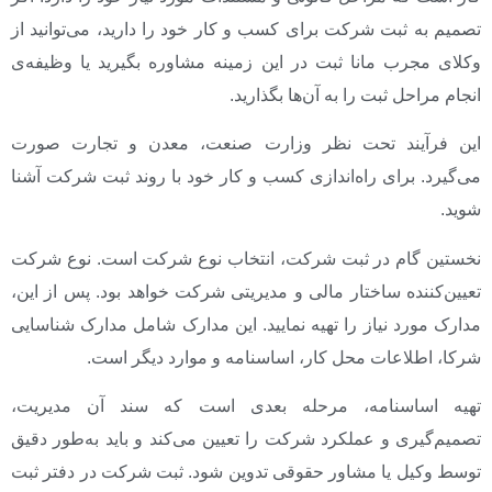
تصمیم به ثبت شرکت برای کسب و کار خود را دارید، می‌توانید از
وکلای مجرب مانا ثبت در این زمینه مشاوره بگیرید یا وظیفه‌ی
انجام مراحل ثبت را به آن‌ها بگذارید.
این فرآیند تحت نظر وزارت صنعت، معدن و تجارت صورت
می‌گیرد. برای راه‌اندازی کسب و کار خود با روند ثبت شرکت آشنا
شوید.
نخستین گام در ثبت شرکت، انتخاب نوع شرکت است. نوع شرکت
تعیین‌کننده ساختار مالی و مدیریتی شرکت خواهد بود. پس از این،
مدارک مورد نیاز را تهیه نمایید. این مدارک شامل مدارک شناسایی
شرکا، اطلاعات محل کار، اساسنامه و موارد دیگر است.
تهیه اساسنامه، مرحله بعدی است که سند آن مدیریت،
تصمیم‌گیری و عملکرد شرکت را تعیین می‌کند و باید به‌طور دقیق
توسط وکیل یا مشاور حقوقی تدوین شود. ثبت شرکت در دفتر ثبت