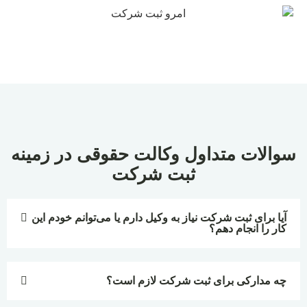
سوالات متداول وکالت حقوقی در زمینه
ثبت شرکت
آیا برای ثبت شرکت نیاز به وکیل دارم یا می‌توانم خودم این
کار را انجام دهم؟
چه مدارکی برای ثبت شرکت لازم است؟