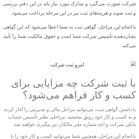
شرکت صورت می‌گیرد و مدارک مورد نیاز باید در این دفتر بررسی
و ثبت شوند و هزینه‌های ثبت نیز در این مرحله پرداخت می‌شود.
با انجام این مراحل، گواهی ثبت به شما اعطا می‌شود که این گواهی
نشان‌دهنده تأسیس شرکت شما است و حقوق مالکیت شما را تأیید
می‌کند.
با ثبت شرکت چه مزایایی برای
کسب و کار فراهم می‌شود؟
با داشتن گواهی ثبت، می‌توانید مراحل مالی و مدیریتی را آغاز کرده
و به کسب و کار خود رونق ببخشید. مراحلی نظیر تأسیس حساب
بانکی شرکت و اخذ شماره ملی مالکان نیز پیگیری خواهند شد.
با انجام این مراحل، همچنین شما می‌توانید کسب و کار خود را با