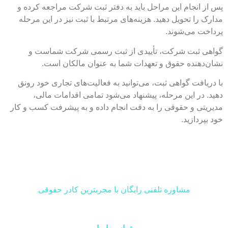
پس از انجام این مراحل باید به دفتر ثبت شرکت مراجعه کرده و
مدارک را تحویل دهید. هزینه‌های مرتبط با ثبت نیز در این مرحله
پرداخت می‌شوند.
گواهی ثبت شرکت، تأییدی از ثبت رسمی شرکت شماست و
نشان‌دهنده حقوق و تعهدات شما به عنوان مالکان است.
با دریافت گواهی ثبت، می‌توانید به فعالیت‌های تجاری خود رونق
دهید. در این مرحله، پیشنهاد می‌شود تمامی اقدامات مالی،
مدیریتی و حقوقی را به دقت انجام داده و به پیشرفت کسب و کار
خود بپردازید.
مشاوره تلفنی رایگان با مجربترین کادر حقوقی
آیا نیاز به مشاوره حقوقی دارید؟