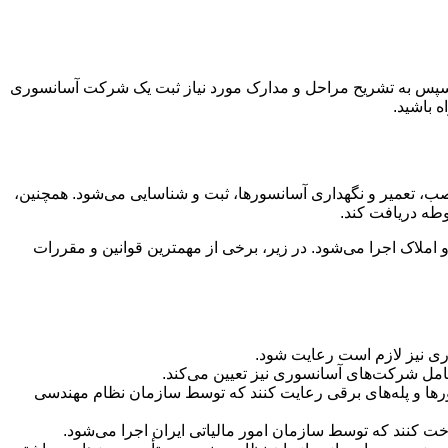
ته، سپس به تشریح مراحل و مدارک مورد نیاز ثبت یک شرکت آسانسوری
 باشید.
صب، تعمیر و نگهداری آسانسورها، ثبت و شناسایی می‌شود. همچنین،
وطه دریافت کند.
ملاک اجرا می‌شود. در زیر، برخی از مهمترین قوانین و مقررات
ی نیز لازم است رعایت شود.
مل شرکت‌های آسانسوری نیز تعیین می‌کند.
رها و پله‌های برقی رعایت کنند که توسط سازمان نظام مهندسی
ت کنند که توسط سازمان امور مالیاتی ایران اجرا می‌شود.