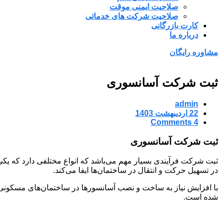
صلاحیت ایمنی موقت
صلاحیت شرکت های خدماتی
کارت بازرگانی
درباره ما
مشاوره رایگان
ثبت شرکت آسانسوری
admin
22 اردیبهشت 1403
4 Comments
ثبت شرکت آسانسوری
ثبت شرکت فرآیندی بسیار مهم می‌باشد که انواع مختلفی دارد که یکی 
در تسهیل حرکت و انتقال در ساختمان‌ها ایفا می‌کند.
با افزایش نیاز به ساخت و نصب آسانسورها در ساختمان‌های مسکون
شده است.