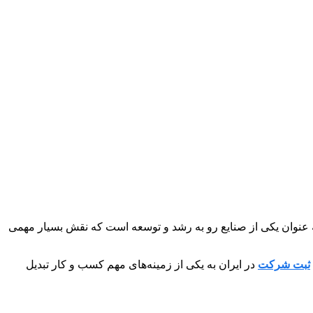
عنوان یکی از صنایع رو به رشد و توسعه است که نقش بسیار مهمی
ثبت شرکت
در ایران به یکی از زمینه‌های مهم کسب و کار تبدیل