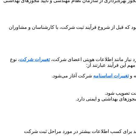
وز بهره‌برداری از سازمان نظام مهندسی و تأیید مجوزهای بهداشتی
ود که قبل از شروع فرآیند ثبت شرکت، با کارشناسان و مشاوران
رد نیاز مانند اطلاعات هویتی اعضای شرکت،
تغییرات شرکت
، نوع
این فرآیند عبارتند از:
ه و
تغییرات اساسنامه
شرکت آغاز می‌شود.
کت تصویب شود.
جوزهای بهداشتی و ایمنی دارد.
توانید برای کسب اطلاعات بیشتر در مورد مراحل ثبت شرکت