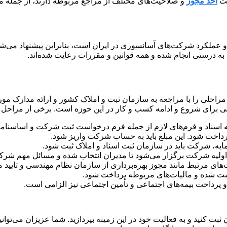
فت
اخذ مجوز
و صلاحیت‌های مختلف از مراجع مربوطه دارند، از جمله مج
و عملکرد شرکت‌های آسانسوری در ایران است، بنابراین پیشنهاد می‌ش
ه درستی انجام شده و همه قوانین و مقررات رعایت شده‌اند.
راحلی را با مراجعه به سازمان ثبت و املاک کشور و ارائه مدارک مو
رای شروع و ادامه کسب و کار در این حوزه است. برخی از مراحل مهم 
 اسناد و فرم‌های لازم از جمله فرم درخواست ثبت شرکت و اساسنام
داخت شود. این مبلغ باید به حساب شرکت واریز شود.
مایه، شرکت باید در سازمان ثبت اسناد و املاک ثبت شود.
لیه شرکت برگزار می‌شود تا مدیران انتخاب شده و مسائل مهم شر
ای مرتبط مانند مجوز بهره‌برداری از سازمان نظام مهندسی و تایید م
 ثبت شده و مالیات‌های مربوطه پرداخت شود.
پرداخت بیمه‌های اجتماعی و تأمین اجتماعی نیز الزامی است.
 ثبت کنید و به فعالیت خود در این زمینه بپردازید. شما عزیزان می‌