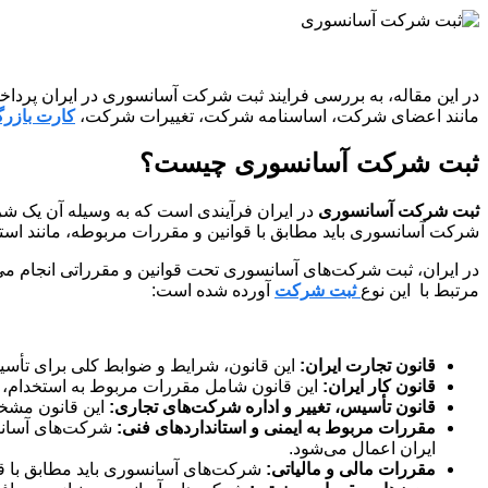
در این مقاله، به بررسی فرایند ثبت شرکت آسانسوری در ایران پرداخ
مانند اعضای شرکت، اساسنامه شرکت، تغییرات شرکت،
کارت بازرگ
ثبت شرکت آسانسوری چیست؟
ثبت شرکت آسانسوری
در ایران فرآیندی است که به وسیله آن یک شرک
شرکت آسانسوری باید مطابق با قوانین و مقررات مربوطه، مانند استا
در ایران، ثبت شرکت‌های آسانسوری تحت قوانین و مقرراتی انجام می‌
مرتبط با این نوع
ثبت شرکت
آورده شده است:
قانون تجارت ایران:
این قانون، شرایط و ضوابط کلی برای تأسیس
قانون کار ایران:
این قانون شامل مقررات مربوط به استخدام، 
قانون تأسیس، تغییر و اداره شرکت‌های تجاری:
این قانون مشخ
مقررات مربوط به ایمنی و استانداردهای فنی:
شرکت‌های آسانسو
ایران اعمال می‌شود.
مقررات مالی و مالیاتی:
شرکت‌های آسانسوری باید مطابق با قوا