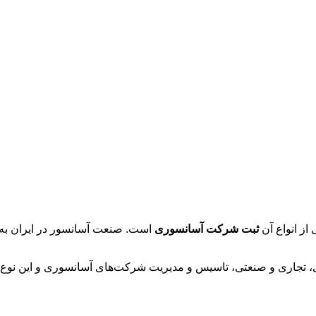
از انواع آن
ثبت شرکت آسانسوری
است. صنعت آسانسور در ایران به 
ی، تجاری و صنعتی، تاسیس و مدیریت شرکت‌های آسانسوری و این نوع