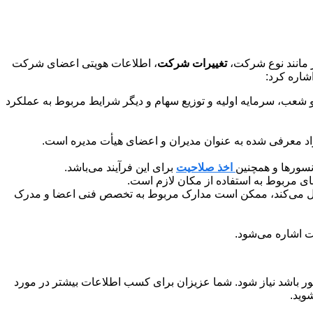
ز مانند نوع شرکت،
تغییرات شرکت
، اطلاعات هویتی اعضای شرکت
شاره کرد:
شعب، سرمایه اولیه و توزیع سهام و دیگر شرایط مربوط به عملکرد
اد معرفی شده به عنوان مدیران و اعضای هیأت مدیره است.
نسورها و همچنین
اخذ صلاحیت
برای این فرآیند می‌باشد.
ای مربوط به استفاده از مکان لازم است.
بال می‌کند، ممکن است مدارک مربوط به تخصص فنی اعضا و مدرک
 اشاره می‌شود.
ر باشد نیاز شود. شما عزیزان برای کسب اطلاعات بیشتر در مورد
وید.