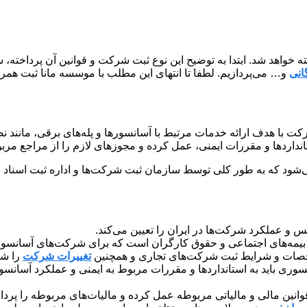
ته خواهد شد. ابتدا به توضیح این نوع ثبت شرکت و قوانین آن پرداخ
انی
و… می‌پردازیم. لطفا تا انتهای این مطلب با موسسه مانا ثبت همراه
ت با هدف ارائه خدمات مرتبط با آسانسورها و پله‌های برقی، مانند ن
نداردها و مقررات ایمنی، عمل کرده و مجوزهای لازم را از مراجع مرب
شود که به طور کلی توسط سازمان ثبت شرکت‌ها و اداره ثبت اسناد و ا
 و عملکرد شرکت‌ها در ایران را تعیین می‌کند.
بیمه‌های اجتماعی و حقوق کارگران است که برای شرکت‌های آسانسور
صات و شرایط ثبت شرکت‌های تجاری و همچنین
تغییرات شرکت
را شا
ری باید به استانداردها و مقررات مربوط به ایمنی و عملکرد آسانسو
نین مالی و مالیاتی مربوطه عمل کرده و مالیات‌های مربوطه را پرداخ