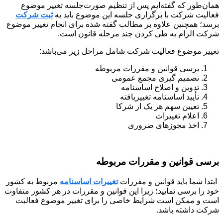
همان‌طور که گفته‌ایم پس از تنظیم صورت‌جلسه تغییر موضوع
فعالیت شرکت با برگزاری جلسه این موضوع باید به
ثبت شرکت
برسد؛ همچنین علاوه بر مطالب گفته شده برای انجام تغییر موضوع
شرکت الزام به طی کردن چند مرحله قانون است.
تغییر موضوع فعالیت شرکت شامل مراحل زیر می‌باشد:
برسی قوانین و مقررات مربوطه
تصمیم گیری مجمع عمومی
تدوین و اصلاح اساسنامه
تأیید اساسنامه تغییریافته
تعیین سهم هر یک از شرکا
اعلام تغییرات
اخذ مجوزهای ضروری
برسی قوانین و مقررات مربوطه
ابتدا شما باید قوانین و مقررات
تغییرات اساسنامه
مربوط به کشور
خود را برسی نمایید؛ زیرا این قوانین و مقررات در هر کشور متفاوت
است و ممکن است شرایط خاصی را برای تغییر موضوع فعالیت
شرکت داشته باشد.