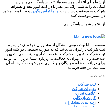
از شما برای انتخاب موسسه
مانا ثبت
سپاسگزاریم و بهترین
امکانات را به شما ارائه می‌دهیم تا در کلیه امور
ثبت و تغییرات
شرکت
به موفقیت دست یابید.
با ما تماس بگیرید
و ما را همراه خود
در مسیر موفقیت کنید.
از اعتماد شما سپاسگزاریم.
موسسه مانا ثبت ، تیمی متشکل از مشاوران حرفه ای در زمینه
ثبت شرکت در تهران می‌باشد که به صورت تخصصی در کلیه امور
ثبت شرکت ، تغییرات شرکت ، علامت تجاری ، رتبه بندی ، تعیین
صلاحیت و … در تهران به فعالیت می‌پردازد. شما عزیزان می‌توانید
برای دریافت مشاوره رایگان و واگذاری امور خود، به کارشناسان
مانا ثبت مراجعه فرمایید.
خدمات ما
ثبت شرکت
تغییرات شرکت
علامت تجاری
کارت بازرگانی
رتبه بندی پیمانکاران
رتبه بندی مشاور