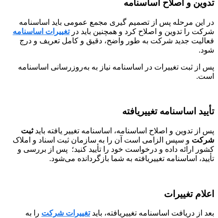
تدوین و اصلاح اساسنامه
در این مرحله پس از تصمیم گیری مجمع عمومی باید اساسنامه
شرکت را تدوین و اصلاح کرد و همچنین باید در
تغییرات اساسنامه
فعالیت جدید شرکت به طور واضح، دقیق و کامل تعریف و درج
شود.
پس از ثبت تغییرات در اساسنامه نیاز به به‌روزرسانی اساسنامه
است.
تأیید اساسنامه تغییریافته
پس از تدوین و اصلاح اساسنامه، اساسنامه تغییر یافته باید
ثبت
شرکت
و سپس الزامی است آن را به سازمان ثبت اسناد و املاک
کشور ارائه داده و درخواست خود را تأیید کنید؛ پس از بررسی و
تأیید، اساسنامه تغییریافته به شما بازگردانده می‌شود.
اعلام تغییرات
بعد از دریافت اساسنامه تغییریافته، باید
تغییرات شرکت
را به