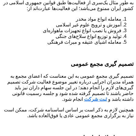
به طور مثال یک‌سری از فعالیت‌ها طبق قوانین جمهوری اسلامی در
کشور ایران ممنوع می‌باشد؛ این فعالیت‌ها عبارت‌اند از:
معامله انواع مواد مخدر
آموزش و ترویج علوم غیر اسلامی
فروش یا نصب انواع تجهیزات ماهواره‌ای
تولید و توزیع انواع سلاح‌های جنگی
معامله اشیای عتیقه و میراث فرهنگی
تصمیم گیری مجمع عمومی
تصمیم گیری مجمع عمومی به این معناست که اعضای مجمع به
همراه مدیران اجرایی درباره تغییر موضوع فعالیت شرکت تصمیم
گیری‌های لازم را انجام دهند؛ در این جلسه سهام داران نیز باید
حاضر باشند تا تصمیم گرفته شده شود و جلسه رسمیت قانونی
داشته باشد و
ثبت شرکت
انجام شود.
همچنین لازم به ذکر است بر اساس اساسنامه شرکت، ممکن است
نیاز به برگزاری مجمع عمومی عادی یا فوق‌العاده باشد.