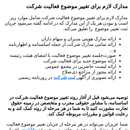
مدارک لازم برای تغییر موضوع فعالیت شرکت
مدارک لازم برای تغییر موضوع فعالیت شرکت شامل موارد زیر
است و نبودن هر یک از این مدارک که در ادامه گفته می‌شود جریان
ثبت تغییر موضوع را تعلیق می‌کند.
ارائه مدارک هویتی مدیران و سهام داران
ارائه تمامی مدارک شرکت از جمله اساسنامه و اظهارنامه
و…
صورت‌جلسه تغییر موضوع فعالیت با امضای هیئت رئیسه
ارائه موضوع جدید برای فعالیت شرکت
ارائه لیست حاضرین در مجمع عمومی
ارائه مجوز از مراجع ذی‌صلاح
ارائه تصویری از آگهی
ثبت شرکت
در روزنامه رسمی
توصیه می‌شود قبل از آغاز روند تغییر موضوع فعالیت شرکت در
اساسنامه، با مشاور حقوقی مجرب و متخصص در زمینه حقوق
تجارت مشورت کنید تا به شما در هر مرحله از روند کمک کند و به
رعایت قوانین و مقررات مربوطه کمک کند.
شما عزیزان می‌تواند در هر مرحله از جریان تغییر موضوع فعالیت
شرکت از مشاوران متخصص حاضر در مجموعه
مانا ثبت
راهنمایی