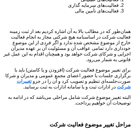
فعالیت‌های سرمایه گذاری
فعالیت‌های تأمین مالی
همان‌طور که در مطالب بالا به آن اشاره کردیم بعد از ثبت زمینه
فعالیت شرکت در اساسنامه هیچ شرکتی مجاز به انجام فعالیت
خارج از موضوع مشخص شده ندارد و اگر فردی از این موضوع
خودداری دارد تمامی عواقب آن و مسئولیت آن بر عهده مدیران
اجرایی و شرکای شرکت خواهد بود و همچنان اقدام به این عمل غیر
قانونی به شمار می‌رود.
برای تغییر موضوع فعالیت شرکت (افزودن و یا کاستن) باید با
برگزاری جلسات با حضور اعضای مجمع عمومی و مدیران و شرکا
صورت‌جلسه‌ای تنظیم و تصویب کرد و آن را در جزو
تغییرات
شرکت
در ادارات ثبت و یا سامانه ادارات به ثبت برسانید.
البته تغییر موضوع شرکت شامل مراحلی می‌باشد که در ادامه به
توضیحات آن خواهیم پرداخت.
مراحل تغییر موضوع فعالیت شرکت