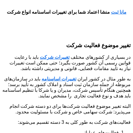
مانا ثبت
منشا اعتماد شما برای تغییرات اساسنامه انواع شرکت
تغییر موضوع فعالیت شرکت
در بسیاری از کشورهای مختلف
تغییرات شرکت
باید با رعایت
قوانین رسمی آن کشور صورت بگیرد؛ حتی ممکن است تغییرات
نیاز به تأیید مقامات قضایی، قانونی و مدیریتی داشته باشد.
به طور مثال در کشور ایران
تغییرات اساسنامه
باید در سازمان‌های
مربوطه از جمله سازمان ثبت اسناد و املاک کشور به تأیید برسد؛
همچنین هنگام تأسیس شرکت، مدیران و یا شرکا با تنظیم اساسنامه
باید هدف و نوع فعالیت تجاری را مشخص نمایند.
البته تغییر موضوع فعالیت شرکت‌ها برای دو دسته شرکت انجام
می‌پذیرد: شرکت سهامی خاص و شرکت با مسئولیت محدود.
فعالیت‌های شرکت به طور کلی به 3 دسته تقسیم می‌شوند:
فعالیت‌های عملیاتی