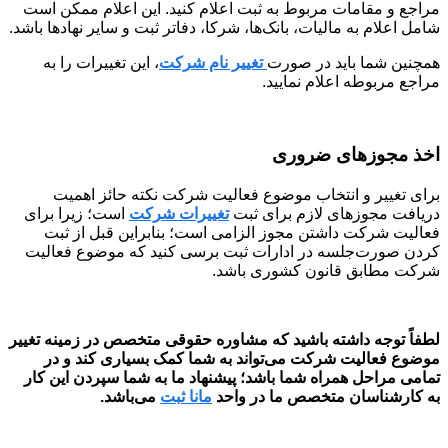
مراجع و مقامات مربوط به ثبت اعلام کنید. این اعلام ممکن است
شامل اعلام به مالیات، بانک‌ها، شرکا، دفاتر ثبت و سایر نهادها باشد.
همچنین شما باید در صورت
تغییر نام شرکت
، این تغییرات را به
مراجع مربوطه اعلام نمایید.
اخذ مجوزهای ضروری
برای تغییر و انتخاب موضوع فعالیت شرکت نکته حائز اهمیت
دریافت مجوزهای لازم برای ثبت
تغییرات شرکت
است؛ زیرا برای
فعالیت شرکت داشتن مجوز الزامی است؛ بنابراین قبل از ثبت
کردن صورت‌جلسه در ادارات ثبت برسی کنید که موضوع فعالیت
شرکت مطابق قانون کشوری باشد.
لطفاً توجه داشته باشید که مشاوره حقوقی متخصص در زمینه تغییر
موضوع فعالیت شرکت می‌تواند به شما کمک بسیاری کند و در
تمامی مراحل همراه شما باشد؛ پیشنهاد ما به شما سپردن
این کار
به کارشناسان متخصص ما در واحد
مانا ثبت
می‌باشد.