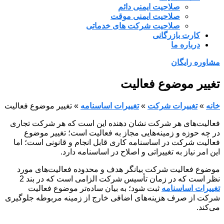
صلاحیت ایمنی دائم
صلاحیت ایمنی موقت
صلاحیت شرکت های خدماتی
کارت بازرگانی
درباره ما
مشاوره رایگان
تغییر موضوع فعالیت
خانه
»
تغییرات شرکت
»
تغییرات اساسنامه
»
تغییر موضوع فعالیت
فعالیت‌های هر شرکت نشان دهنده این است که هر شرکت تجاری
در چه حوزه و زمینه‌هایی مجاز به فعالیت است؛ تغییر موضوع
فعالیت شرکت در اساسنامه کاری قابل انجام و قانونی است؛ اما
این امر نیاز به تغییراتی و اصلاح در اساسنامه دارد.
موضوع فعالیت شرکت بیانگر هدف و محدوده فعالیت‌های مورد
نظر است که در زمان تأسیس شرکت الزامی است که در بند 2
تغییرات اساسنامه
ثبت شود؛ به بیان ساده‌تر موضوع فعالیت
شرکت از صرف هزینه‌های اضافی خارج از زمینه مربوطه جلوگیری
می‌کند.