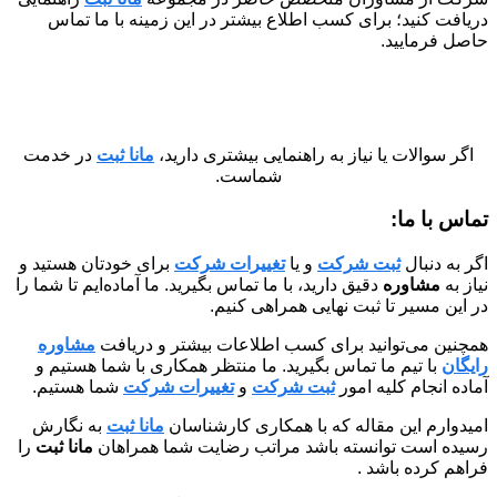
دریافت کنید؛ برای کسب اطلاع بیشتر در این زمینه با ما تماس
حاصل فرمایید.
اگر سوالات یا نیاز به راهنمایی بیشتری دارید،
مانا ثبت
در خدمت
شماست.
تماس با ما:
اگر به دنبال
ثبت شرکت
و یا
تغییرات شرکت
برای خودتان هستید و
نیاز به
مشاوره
دقیق دارید، با ما تماس بگیرید. ما آماده‌ایم تا شما را
در این مسیر تا ثبت نهایی همراهی کنیم.
همچنین می‌توانید برای کسب اطلاعات بیشتر و دریافت
مشاوره
رایگان
با تیم ما تماس بگیرید. ما منتظر همکاری با شما هستیم و
آماده انجام کلیه امور
ثبت شرکت
و
تغییرات شرکت
شما هستیم.
امیدوارم این مقاله که با همکاری کارشناسان
مانا ثبت
به نگارش
رسیده است توانسته باشد مراتب رضایت شما همراهان
مانا ثبت
را
فراهم کرده باشد .