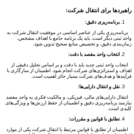
راهبردها برای انتقال شرکت:
برنامه‌ریزی دقیق:
برنامه‌ریزی یکی از عناصر اساسی در موفقیت انتقال شرکت به
واحد ثبتی دیگر است. باید یک برنامه جامع با اهداف مشخص،
زمان‌بندی دقیق، و تخصیص منابع صحیح تدوین شود.
انتخاب واحد مقصد با دقت:
انتخاب واحد ثبتی جدید باید با دقت و بر اساس تحلیل دقیقی از
اهداف و استراتژی‌های شرکت انجام شود. اطمینان از سازگاری با
فرآیندها و هدف‌های شرکت بسیار حائز اهمیت است.
نقل و انتقال دارایی‌ها:
انتقال دارایی‌های مالی، فیزیکی، و مالکیت فکری به واحد مقصد
نیازمند برنامه‌ریزی دقیق و اطمینان از حفظ ارزش‌ها و ویژگی‌های
کلیدی است.
تطابق با قوانین و مقررات:
اطمینان از تطابق با قوانین مرتبط با انتقال شرکت یکی از موارد