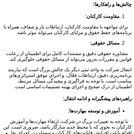
چالش‌ها و راهکارها:
مقاومت کارکنان:
برای مواجهه با مقاومت کارکنان، ارتباطات باز و شفاف، همراه با
برنامه‌های حفظ حقوق و مزایای کارکنان می‌تواند موثر باشد.
مسائل حقوقی:
مشاوره حقوقی دقیق و مستندات کامل برای اطمینان از رعایت
قوانین و مقررات به‌روز می‌تواند از مسائل حقوقی جلوگیری کند.
انتقال شرکت به واحد ثبتی دیگر یک چالش بزرگ است که نیازمند
برنامه‌ریزی دقیق، ارتباطات فعّال، و اجرای موفق استراتژی‌های
مناسب است. با توجه به فراگیری و پیچیدگی مسائل مرتبط،
اطمینان از درک صحیح و اجرای بهینه تصمیمات اساسی است.
راهبردهای پیشگیرانه و ادامه انتقال:
آموزش و توسعه مهارت‌ها:
با توجه به تغییرات بزرگ در شرکت، ارتقاء مهارت‌ها و آموزش
کارکنان به نحوی که با محیط جدید سازگار باشد، ضروری است. این
اقدام باعث افزایش قابلیت‌های کارکنان و سهولت در اجرای نقل و