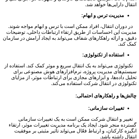
انتقال دارایی‌ها خواهد شد.
مدیریت ترس و ابهام:
در دوران انتقال، افراد ممکن است با ترس و ابهام مواجه شوند.
مدیریت این احساسات از طریق ارتقاء ارتباطات داخلی، توضیحات
دقیق، و ارائه راهکارهای شفاف می‌تواند به ایجاد آرامش در سازمان
کمک کند.
استفاده از تکنولوژی:
تکنولوژی می‌تواند به یک انتقال سریع و موثر کمک کند. استفاده از
سیستم‌های مدیریت پروژه، نرم‌افزارهای هوش مصنوعی برای
تحلیل داده‌ها، و ابزارهای مجازی برای ارتباطات موثر، از مزایای
تکنولوژی در انتقال شرکت استفاده می‌کند.
چالش‌ها و راهکارهای احتمالی:
تغییرات سازمانی:
تغییر و انتقال شرکت ممکن است به یک تغییرات سازمانی
گسترده منجر شود. ایجاد یک برنامه مدیریت تغییرات موثر، ارتقاء
انگیزه کارکنان، و ارتباط فعّال می‌تواند تأثیر مثبتی بر موفقیت
انتقال داشته باشد.