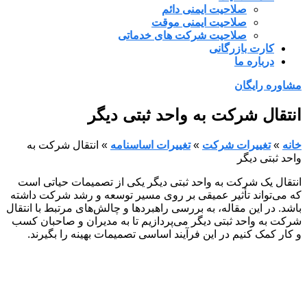
صلاحیت ایمنی دائم
صلاحیت ایمنی موقت
صلاحیت شرکت های خدماتی
کارت بازرگانی
درباره ما
مشاوره رایگان
انتقال شرکت به واحد ثبتی دیگر
خانه
»
تغییرات شرکت
»
تغییرات اساسنامه
»
انتقال شرکت به
واحد ثبتی دیگر
انتقال یک شرکت به واحد ثبتی دیگر یکی از تصمیمات حیاتی است
که می‌تواند تأثیر عمیقی بر روی مسیر توسعه و رشد شرکت داشته
باشد. در این مقاله، به بررسی راهبردها و چالش‌های مرتبط با انتقال
شرکت به واحد ثبتی دیگر می‌پردازیم تا به مدیران و صاحبان کسب
و کار کمک کنیم در این فرآیند اساسی تصمیمات بهینه را بگیرند.