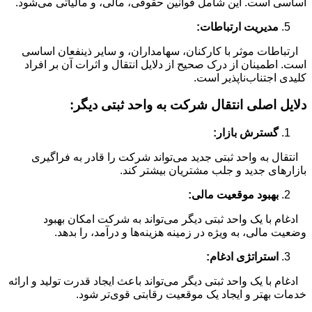
اساسی است. این شامل قوانین حقوقی، مالی، و مالیاتی می‌شود.
مدیریت ارتباطات:
ارتباطات موثر با کارکنان، سهامداران، و سایر ذینفعان اساسی
است. اطمینان از درک صحیح از دلایل انتقال و اثرات آن بر افراد
کلیدی اجتناب‌ناپذیر است.
دلایل اصلی انتقال شرکت به واحد ثبتی دیگر:
گسترش بازار:
انتقال به واحد ثبتی جدید می‌تواند شرکت را قادر به فراگیری
بازارهای جدید و جلب مشتریان بیشتر کند.
بهبود موقعیت مالی:
ادغام با یک واحد ثبتی دیگر می‌تواند به شرکت امکان بهبود
وضعیت مالی، به ویژه در زمینه هزینه‌ها و درآمد، را بدهد.
استراتژی ادغام:
ادغام با یک واحد ثبتی دیگر می‌تواند باعث ایجاد قدرت تولید و ارائه
خدمات بهتر و ایجاد یک موقعیت رقابتی قوی‌تر شود.